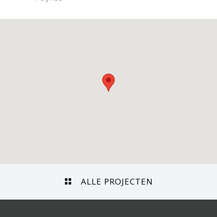
ALLE PROJECTEN