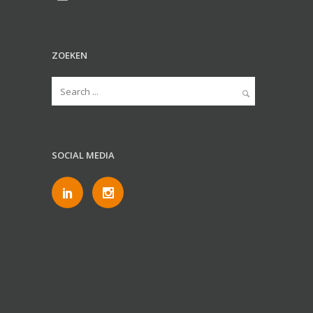
ZOEKEN
SOCIAL MEDIA