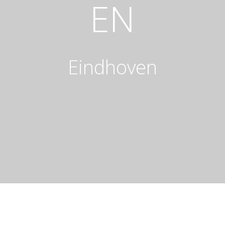
EN
Eindhoven