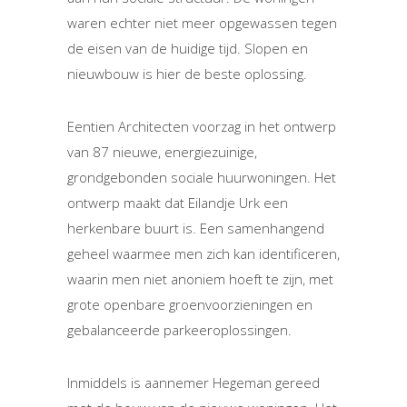
waren echter niet meer opgewassen tegen
de eisen van de huidige tijd. Slopen en
nieuwbouw is hier de beste oplossing.
Eentien Architecten voorzag in het ontwerp
van 87 nieuwe, energiezuinige,
grondgebonden sociale huurwoningen. Het
ontwerp maakt dat Eilandje Urk een
herkenbare buurt is. Een samenhangend
geheel waarmee men zich kan identificeren,
waarin men niet anoniem hoeft te zijn, met
grote openbare groenvoorzieningen en
gebalanceerde parkeeroplossingen.
Inmiddels is aannemer Hegeman gereed