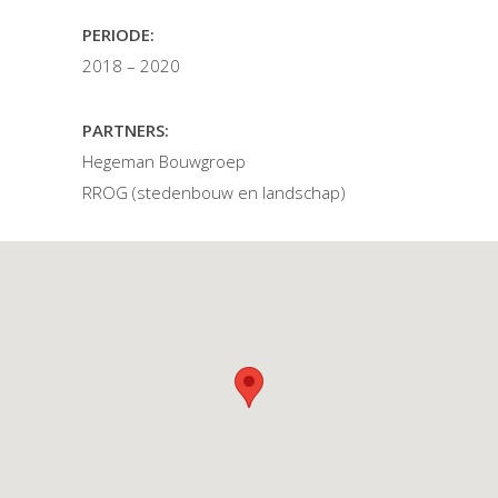
PERIODE:
2018 – 2020
PARTNERS:
Hegeman Bouwgroep
RROG (stedenbouw en landschap)