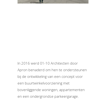
In 2016 werd 01-10 Architecten door
Apron benaderd om hen te ondersteunen
bij de ontwikkeling van een concept voor
een buurtwinkelvoorziening met
bovenliggende woningen, appartementen
en een ondergrondse parkeergarage.