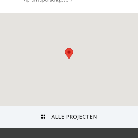
ALLE PROJECTEN