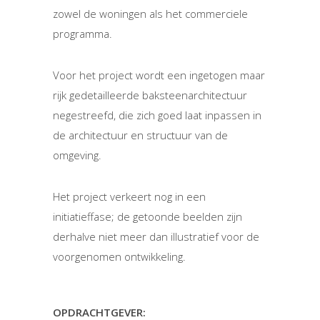
zowel de woningen als het commerciele
programma.
Voor het project wordt een ingetogen maar
rijk gedetailleerde baksteenarchitectuur
negestreefd, die zich goed laat inpassen in
de architectuur en structuur van de
omgeving.
Het project verkeert nog in een
initiatieffase; de getoonde beelden zijn
derhalve niet meer dan illustratief voor de
voorgenomen ontwikkeling.
OPDRACHTGEVER: