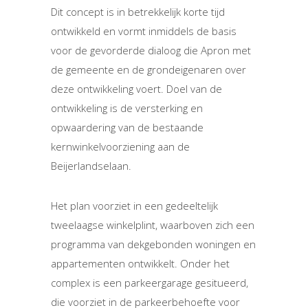
Dit concept is in betrekkelijk korte tijd
ontwikkeld en vormt inmiddels de basis
voor de gevorderde dialoog die Apron met
de gemeente en de grondeigenaren over
deze ontwikkeling voert. Doel van de
ontwikkeling is de versterking en
opwaardering van de bestaande
kernwinkelvoorziening aan de
Beijerlandselaan.
Het plan voorziet in een gedeeltelijk
tweelaagse winkelplint, waarboven zich een
programma van dekgebonden woningen en
appartementen ontwikkelt. Onder het
complex is een parkeergarage gesitueerd,
die voorziet in de parkeerbehoefte voor