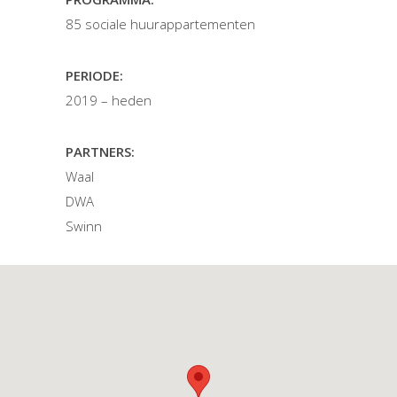
85 sociale huurappartementen
PERIODE:
2019 – heden
PARTNERS:
Waal
DWA
Swinn