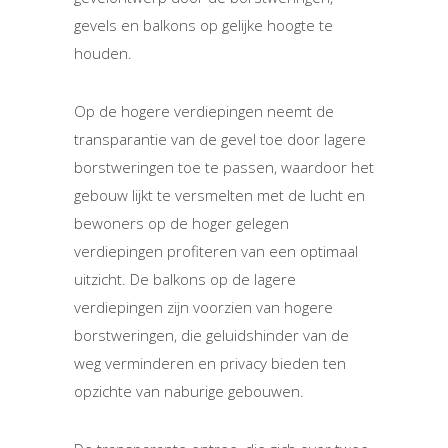
gevels en balkons op gelijke hoogte te
houden.
Op de hogere verdiepingen neemt de
transparantie van de gevel toe door lagere
borstweringen toe te passen, waardoor het
gebouw lijkt te versmelten met de lucht en
bewoners op de hoger gelegen
verdiepingen profiteren van een optimaal
uitzicht. De balkons op de lagere
verdiepingen zijn voorzien van hogere
borstweringen, die geluidshinder van de
weg verminderen en privacy bieden ten
opzichte van naburige gebouwen.