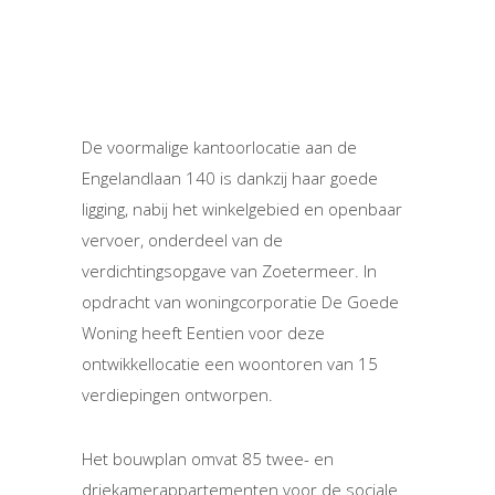
De voormalige kantoorlocatie aan de
Engelandlaan 140 is dankzij haar goede
ligging, nabij het winkelgebied en openbaar
vervoer, onderdeel van de
verdichtingsopgave van Zoetermeer. In
opdracht van woningcorporatie De Goede
Woning heeft Eentien voor deze
ontwikkellocatie een woontoren van 15
verdiepingen ontworpen.
Het bouwplan omvat 85 twee- en
driekamerappartementen voor de sociale