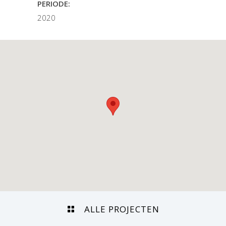
PERIODE:
2020
ALLE PROJECTEN