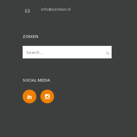
info@eentien.nl
ZOEKEN
SOCIAL MEDIA