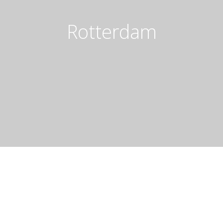
Rotterdam