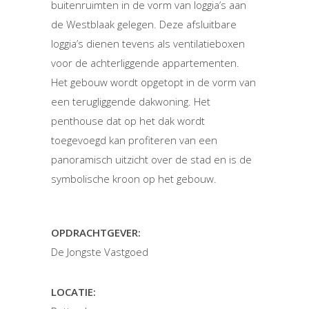
buitenruimten in de vorm van loggia’s aan
de Westblaak gelegen. Deze afsluitbare
loggia’s dienen tevens als ventilatieboxen
voor de achterliggende appartementen.
Het gebouw wordt opgetopt in de vorm van
een terugliggende dakwoning. Het
penthouse dat op het dak wordt
toegevoegd kan profiteren van een
panoramisch uitzicht over de stad en is de
symbolische kroon op het gebouw.
OPDRACHTGEVER:
De Jongste Vastgoed
LOCATIE: