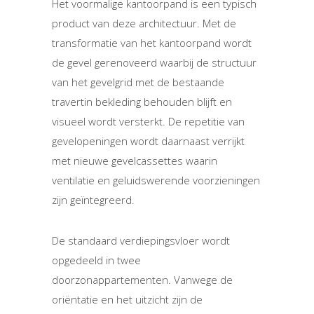
Het voormalige kantoorpand is een typisch
product van deze architectuur. Met de
transformatie van het kantoorpand wordt
de gevel gerenoveerd waarbij de structuur
van het gevelgrid met de bestaande
travertin bekleding behouden blijft en
visueel wordt versterkt. De repetitie van
gevelopeningen wordt daarnaast verrijkt
met nieuwe gevelcassettes waarin
ventilatie en geluidswerende voorzieningen
zijn geïntegreerd.
De standaard verdiepingsvloer wordt
opgedeeld in twee
doorzonappartementen. Vanwege de
oriëntatie en het uitzicht zijn de