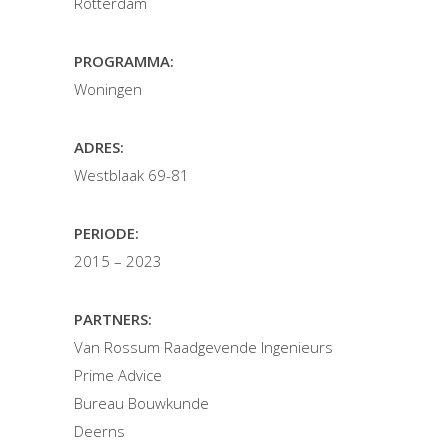
Rotterdam
PROGRAMMA:
Woningen
ADRES:
Westblaak 69-81
PERIODE:
2015 – 2023
PARTNERS:
Van Rossum Raadgevende Ingenieurs
Prime Advice
Bureau Bouwkunde
Deerns