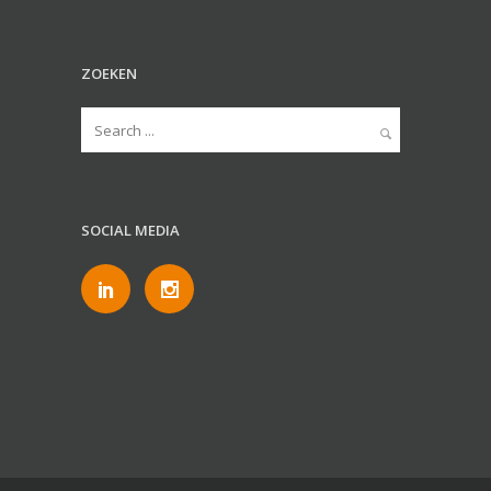
ZOEKEN
SOCIAL MEDIA