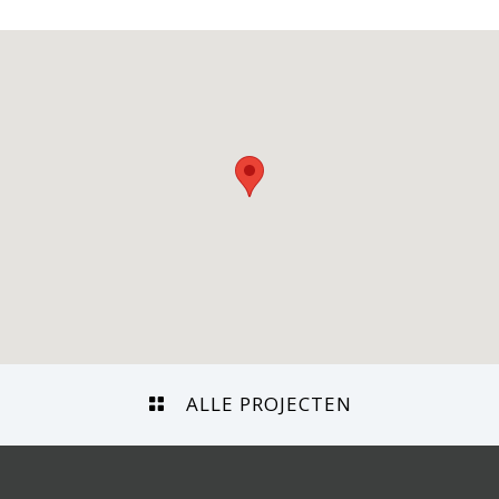
ALLE PROJECTEN