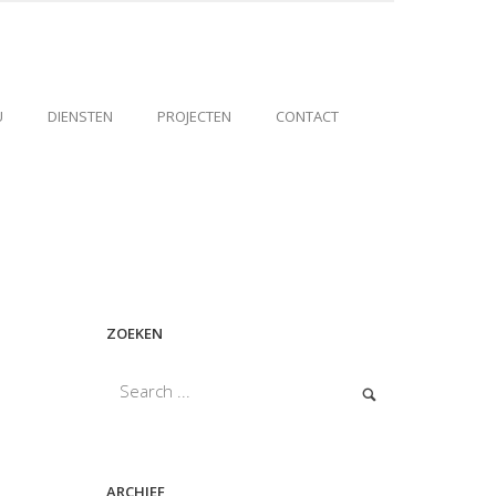
U
DIENSTEN
PROJECTEN
CONTACT
ZOEKEN
ARCHIEF