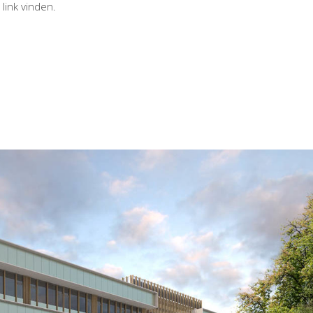
link vinden.