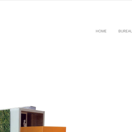
HOME
BUREA