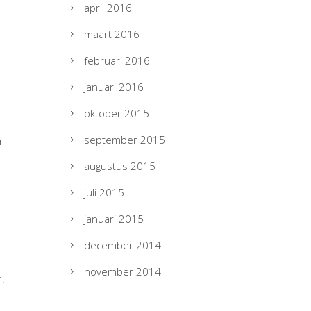
april 2016
maart 2016
februari 2016
januari 2016
oktober 2015
september 2015
r
augustus 2015
juli 2015
januari 2015
december 2014
november 2014
.