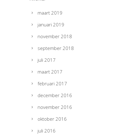
maart 2019
januari 2019
november 2018
september 2018
juli 2017
maart 2017
februari 2017
december 2016
november 2016
oktober 2016
juli 2016