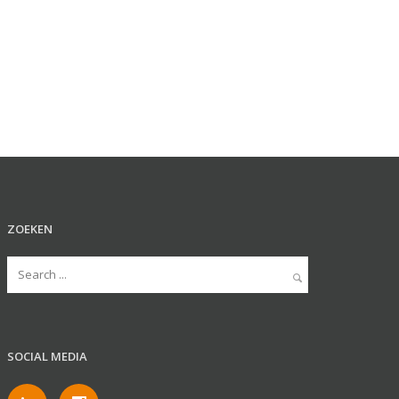
ZOEKEN
SOCIAL MEDIA