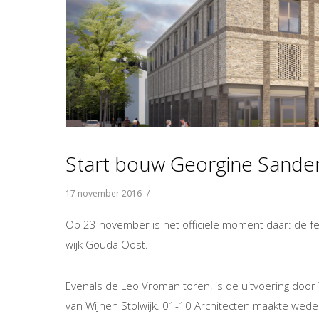
Start bouw Georgine Sande
17 november 2016
/
Op 23 november is het officiële moment daar: de fe
wijk Gouda Oost.
Evenals de Leo Vroman toren, is de uitvoering doo
van Wijnen Stolwijk. 01-10 Architecten maakte weder