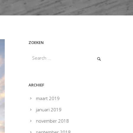
ZOEKEN
ARCHIEF
maart 2019
januari 2019
november 2018
september 2018