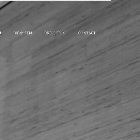
U
DIENSTEN
PROJECTEN
CONTACT