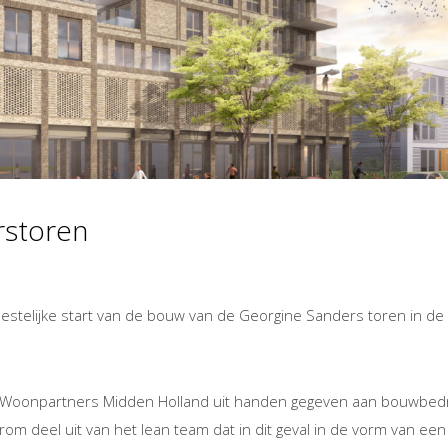
rstoren
estelijke start van de bouw van de Georgine Sanders toren in de
r Woonpartners Midden Holland uit handen gegeven aan bouwbedr
om deel uit van het lean team dat in dit geval in de vorm van een