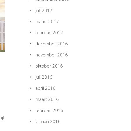
juli 2017
maart 2017
februari 2017
december 2016
november 2016
oktober 2016
juli 2016
april 2016
maart 2016
februari 2016
ijf
januari 2016