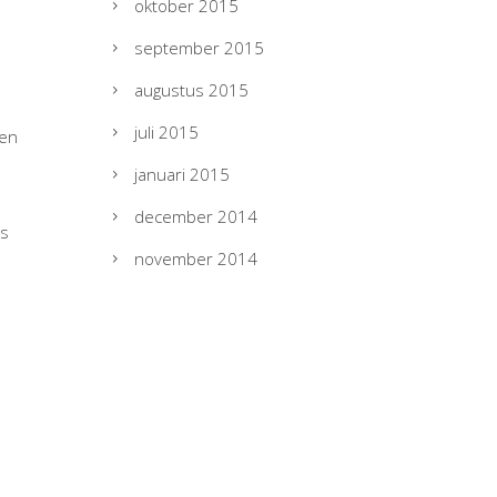
oktober 2015
september 2015
augustus 2015
juli 2015
een
januari 2015
december 2014
rs
november 2014