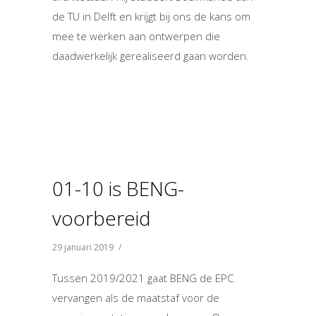
de TU in Delft en krijgt bij ons de kans om
mee te werken aan ontwerpen die
daadwerkelijk gerealiseerd gaan worden.
01-10 is BENG-
voorbereid
29 januari 2019
/
Tussen 2019/2021 gaat BENG de EPC
vervangen als de maatstaf voor de