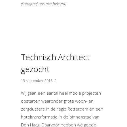
(Fotograaf ons niet bekend)
Technisch Architect
gezocht
13 september 2018
/
Wij gaan een aantal heel mooie projecten
opstarten waaronder grote woon- en
zorgclusters in de regio Rotterdam en een
hoteltransformatie in de binnenstad van
Den Haag. Daarvoor hebben we goede