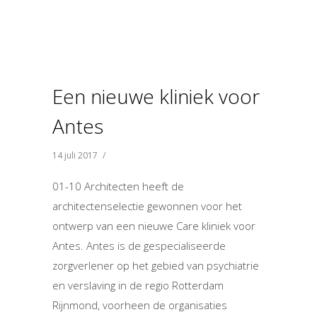
Een nieuwe kliniek voor
Antes
14 juli 2017
/
01-10 Architecten heeft de
architectenselectie gewonnen voor het
ontwerp van een nieuwe Care kliniek voor
Antes. Antes is de gespecialiseerde
zorgverlener op het gebied van psychiatrie
en verslaving in de regio Rotterdam
Rijnmond, voorheen de organisaties