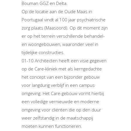
Bouman GGZ en Delta.
Op de locatie aan de Oude Maas in
Poortugaal vindt al 100 jaar psychiatrische
zorg plaats (Maasoord). Op dit moment zijn
er op het terrein verschillende behandel-
en woongebouwen, waaronder veel in
tijdelijke constructies.
01-10 Architecten heeft een visie gegeven
op de Care-kliniek met als kerngedachte
het concept van een bijzonder gebouw
voor langdurig verblijf in een campus
omgeving. Het Care-gebouw vormt hierbij
een volledige vernieuwde en moderne
omgeving voor cliënten die op den duur
weer zelfstandig in de maatschappij
moeten kunnen functioneren.