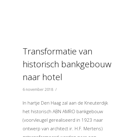
Transformatie van
historisch bankgebouw
naar hotel
6 november 2018
/
In hartje Den Haag zal aan de Kneuterdijk
het historisch ABN AMRO bankgebouw
(voorvleugel gerealiseerd in 1923 naar
ontwerp van architect ir. H.F. Mertens)