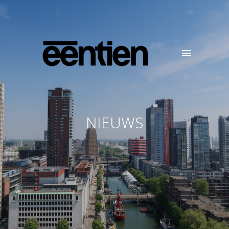
NIEUWS