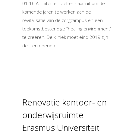
01-10 Architecten ziet er naar uit om de
komende jaren te werken aan de
revitalisatie van de zorgcampus en een
toekomstbestendige “healing environment”
te creëren. De kliniek moet eind 2019 zijn
deuren openen.
Renovatie kantoor- en
onderwijsruimte
Erasmus Universiteit