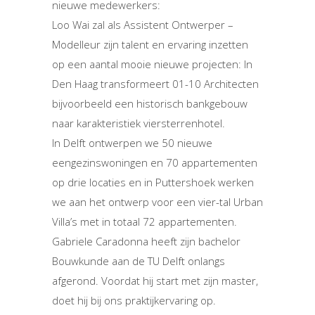
nieuwe medewerkers:
Loo Wai zal als Assistent Ontwerper –
Modelleur zijn talent en ervaring inzetten
op een aantal mooie nieuwe projecten: In
Den Haag transformeert 01-10 Architecten
bijvoorbeeld een historisch bankgebouw
naar karakteristiek viersterrenhotel.
In Delft ontwerpen we 50 nieuwe
eengezinswoningen en 70 appartementen
op drie locaties en in Puttershoek werken
we aan het ontwerp voor een vier-tal Urban
Villa’s met in totaal 72 appartementen.
Gabriele Caradonna heeft zijn bachelor
Bouwkunde aan de TU Delft onlangs
afgerond. Voordat hij start met zijn master,
doet hij bij ons praktijkervaring op.