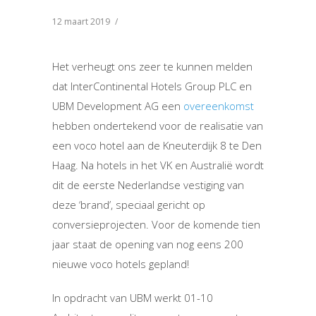
12 maart 2019
/
Het verheugt ons zeer te kunnen melden
dat InterContinental Hotels Group PLC en
UBM Development AG een
overeenkomst
hebben ondertekend voor de realisatie van
een voco hotel aan de Kneuterdijk 8 te Den
Haag. Na hotels in het VK en Australië wordt
dit de eerste Nederlandse vestiging van
deze ‘brand’, speciaal gericht op
conversieprojecten. Voor de komende tien
jaar staat de opening van nog eens 200
nieuwe voco hotels gepland!
In opdracht van UBM werkt 01-10