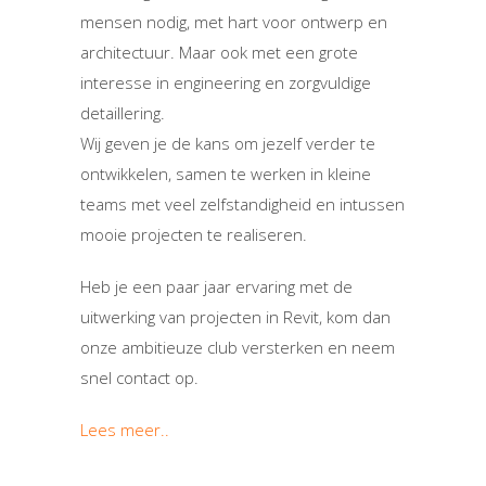
mensen nodig, met hart voor ontwerp en
architectuur. Maar ook met een grote
interesse in engineering en zorgvuldige
detaillering.
Wij geven je de kans om jezelf verder te
ontwikkelen, samen te werken in kleine
teams met veel zelfstandigheid en intussen
mooie projecten te realiseren.
Heb je een paar jaar ervaring met de
uitwerking van projecten in Revit, kom dan
onze ambitieuze club versterken en neem
snel contact op.
Lees meer..