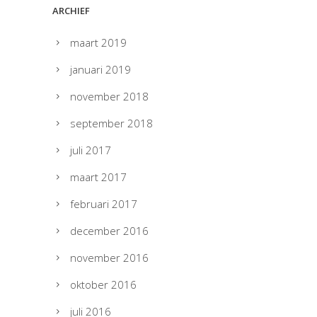
ARCHIEF
maart 2019
januari 2019
november 2018
september 2018
juli 2017
maart 2017
februari 2017
december 2016
november 2016
oktober 2016
juli 2016