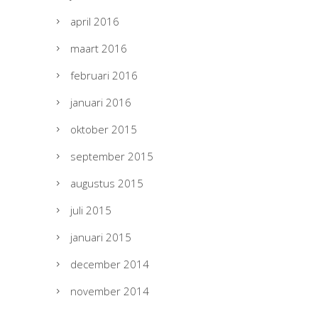
april 2016
maart 2016
februari 2016
januari 2016
oktober 2015
september 2015
augustus 2015
juli 2015
januari 2015
december 2014
november 2014