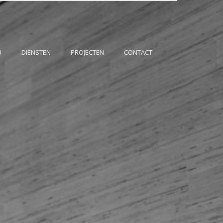
U
DIENSTEN
PROJECTEN
CONTACT