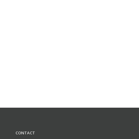
CONTACT