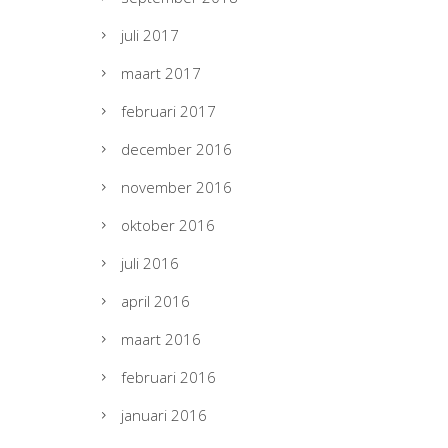
juli 2017
maart 2017
februari 2017
december 2016
november 2016
oktober 2016
juli 2016
april 2016
maart 2016
februari 2016
januari 2016