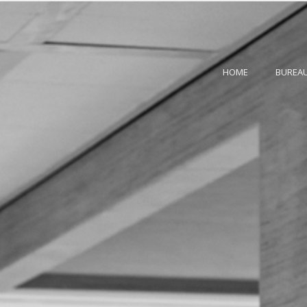
HOME
BUREA