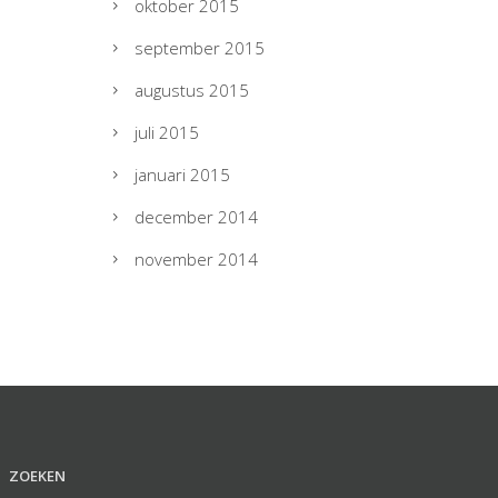
oktober 2015
september 2015
augustus 2015
juli 2015
januari 2015
december 2014
november 2014
ZOEKEN