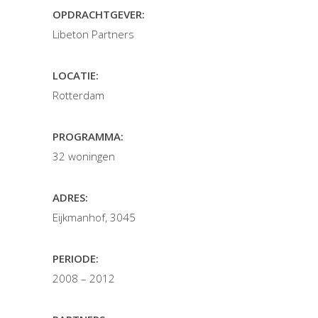
OPDRACHTGEVER:
Libeton Partners
LOCATIE:
Rotterdam
PROGRAMMA:
32 woningen
ADRES:
Eijkmanhof, 3045
PERIODE:
2008 – 2012