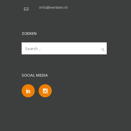
info@eentien.nl
ZOEKEN
SOCIAL MEDIA