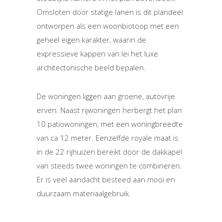
Omsloten door statige lanen is dit plandeel
ontworpen als een woonbiotoop met een
geheel eigen karakter, waarin de
expressieve kappen van lei het luxe
architectonische beeld bepalen.
De woningen liggen aan groene, autovrije
erven. Naast rijwoningen herbergt het plan
10 patiowoningen, met een woningbreedte
van ca 12 meter. Eenzelfde royale maat is
in de 22 rijhuizen bereikt door de dakkapel
van steeds twee woningen te combineren.
Er is veel aandacht besteed aan mooi en
duurzaam materiaalgebruik.