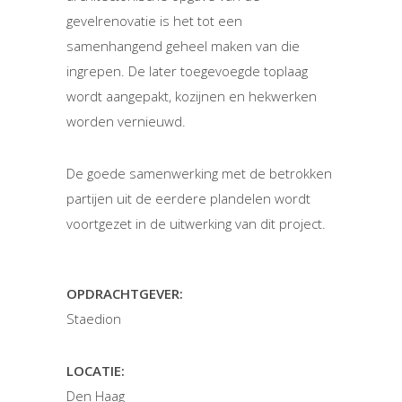
gevelrenovatie is het tot een
samenhangend geheel maken van die
ingrepen. De later toegevoegde toplaag
wordt aangepakt, kozijnen en hekwerken
worden vernieuwd.
De goede samenwerking met de betrokken
partijen uit de eerdere plandelen wordt
voortgezet in de uitwerking van dit project.
OPDRACHTGEVER:
Staedion
LOCATIE:
Den Haag