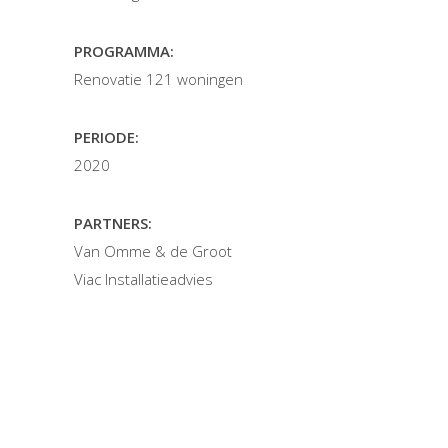
PROGRAMMA:
Renovatie 121 woningen
PERIODE:
2020
PARTNERS:
Van Omme & de Groot
Viac Installatieadvies