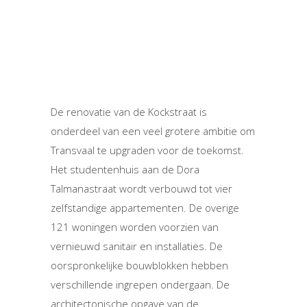
De renovatie van de Kockstraat is
onderdeel van een veel grotere ambitie om
Transvaal te upgraden voor de toekomst.
Het studentenhuis aan de Dora
Talmanastraat wordt verbouwd tot vier
zelfstandige appartementen. De overige
121 woningen worden voorzien van
vernieuwd sanitair en installaties. De
oorspronkelijke bouwblokken hebben
verschillende ingrepen ondergaan. De
architectonische opgave van de