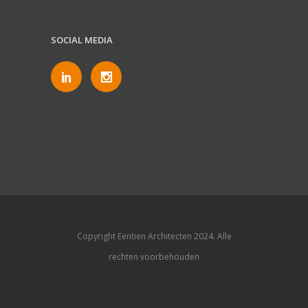
SOCIAL MEDIA
Copyright Eentien Architecten 2024. Alle
rechten voorbehouden