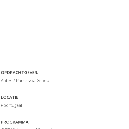
OPDRACHTGEVER:
Antes / Parnassia Groep
LOCATIE:
Poortugaal
PROGRAMMA: