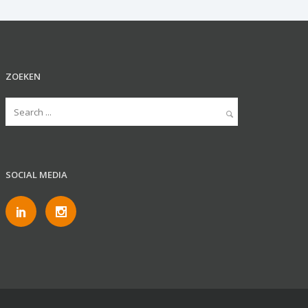
ZOEKEN
SOCIAL MEDIA