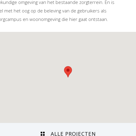
kundige omgeving van het bestaande zorgterrein. En is
l met het oog op de beleving van de gebruikers als
rgcampus en woonomgeving die hier gaat ontstaan.
ALLE PROJECTEN