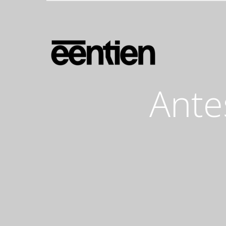
Antes