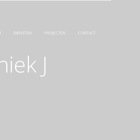
U
DIENSTEN
PROJECTEN
CONTACT
niek J