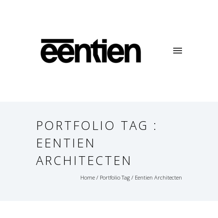
PORTFOLIO TAG :
EENTIEN
ARCHITECTEN
Home
/ Portfolio Tag /
Eentien Architecten