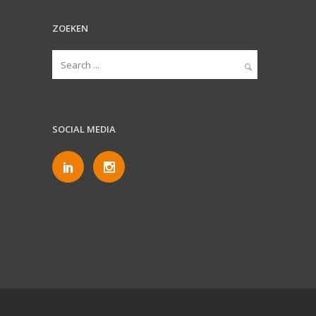
ZOEKEN
SOCIAL MEDIA