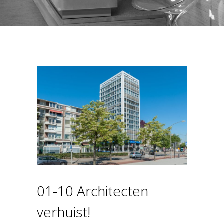
01-10 Architecten
verhuist!