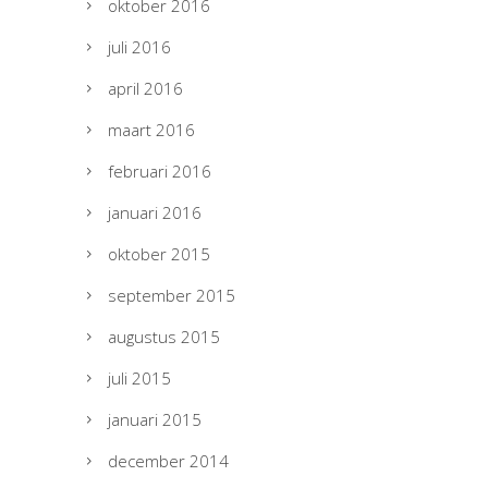
oktober 2016
juli 2016
april 2016
maart 2016
februari 2016
januari 2016
oktober 2015
september 2015
augustus 2015
juli 2015
januari 2015
december 2014