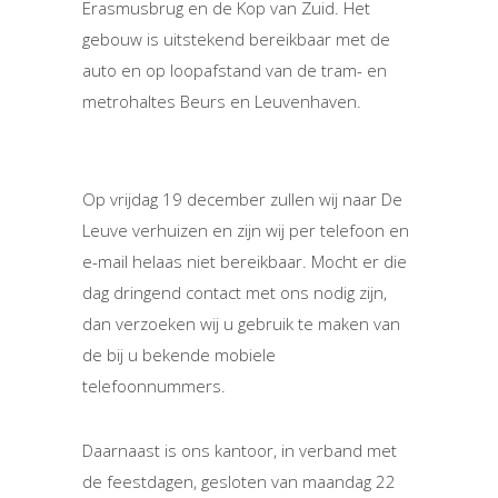
Erasmusbrug en de Kop van Zuid. Het
gebouw is uitstekend bereikbaar met de
auto en op loopafstand van de tram- en
metrohaltes Beurs en Leuvenhaven.
Op vrijdag 19 december zullen wij naar De
Leuve verhuizen en zijn wij per telefoon en
e-mail helaas niet bereikbaar. Mocht er die
dag dringend contact met ons nodig zijn,
dan verzoeken wij u gebruik te maken van
de bij u bekende mobiele
telefoonnummers.
Daarnaast is ons kantoor, in verband met
de feestdagen, gesloten van maandag 22