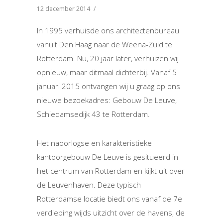
12 december 2014
/
In 1995 verhuisde ons architectenbureau
vanuit Den Haag naar de Weena-Zuid te
Rotterdam. Nu, 20 jaar later, verhuizen wij
opnieuw, maar ditmaal dichterbij. Vanaf 5
januari 2015 ontvangen wij u graag op ons
nieuwe bezoekadres: Gebouw De Leuve,
Schiedamsedijk 43 te Rotterdam.
Het naoorlogse en karakteristieke
kantoorgebouw De Leuve is gesitueerd in
het centrum van Rotterdam en kijkt uit over
de Leuvenhaven. Deze typisch
Rotterdamse locatie biedt ons vanaf de 7e
verdieping wijds uitzicht over de havens, de