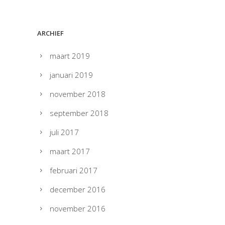
ARCHIEF
maart 2019
januari 2019
november 2018
september 2018
juli 2017
maart 2017
februari 2017
december 2016
november 2016