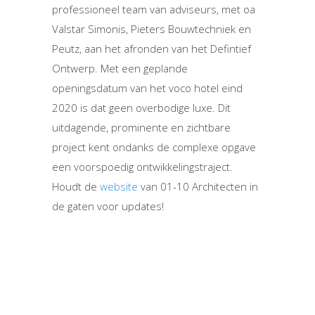
professioneel team van adviseurs, met oa
Valstar Simonis, Pieters Bouwtechniek en
Peutz, aan het afronden van het Defintief
Ontwerp. Met een geplande
openingsdatum van het voco hotel eind
2020 is dat geen overbodige luxe. Dit
uitdagende, prominente en zichtbare
project kent ondanks de complexe opgave
een voorspoedig ontwikkelingstraject.
Houdt de
website
van 01-10 Architecten in
de gaten voor updates!