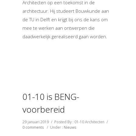
Architecten op een toekomst in de
architectuur. Hij studeert Bouwkunde aan
de TU in Delft en krijgt bij ons de kans om
mee te werken aan ontwerpen die
daadwerkelijk gerealiseerd gaan worden.
01-10 is BENG-
voorbereid
29 januari 2019
/
Posted By : 01-10 Architecten
/
0 comments
/
Under :
Nieuws