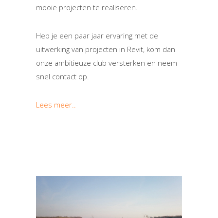
mooie projecten te realiseren.
Heb je een paar jaar ervaring met de
uitwerking van projecten in Revit, kom dan
onze ambitieuze club versterken en neem
snel contact op.
Lees meer..