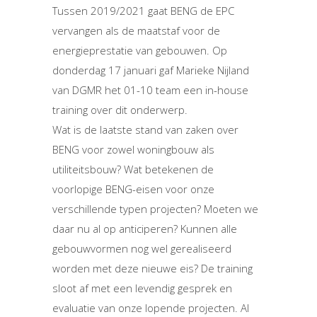
Tussen 2019/2021 gaat BENG de EPC
vervangen als de maatstaf voor de
energieprestatie van gebouwen. Op
donderdag 17 januari gaf Marieke Nijland
van DGMR het 01-10 team een in-house
training over dit onderwerp.
Wat is de laatste stand van zaken over
BENG voor zowel woningbouw als
utiliteitsbouw? Wat betekenen de
voorlopige BENG-eisen voor onze
verschillende typen projecten? Moeten we
daar nu al op anticiperen? Kunnen alle
gebouwvormen nog wel gerealiseerd
worden met deze nieuwe eis? De training
sloot af met een levendig gesprek en
evaluatie van onze lopende projecten. Al