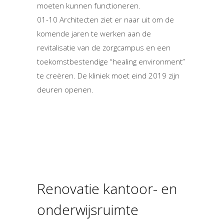
moeten kunnen functioneren.
01-10 Architecten ziet er naar uit om de
komende jaren te werken aan de
revitalisatie van de zorgcampus en een
toekomstbestendige “healing environment”
te creëren. De kliniek moet eind 2019 zijn
deuren openen.
Renovatie kantoor- en
onderwijsruimte