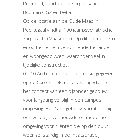
Rijnmond, voorheen de organisaties
Bouman GGZ en Delta.
Op de locatie aan de Oude Maas in
Poortugaal vindt al 100 jaar psychiatrische
zorg plaats (Maasoord). Op dit moment zijn
er op het terrein verschillende behandel-
en woongebouwen, waaronder veel in
tijdelijke constructies.
01-10 Architecten heeft een visie gegeven
op de Care-kliniek met als kerngedachte
het concept van een bijzonder gebouw
voor langdurig verblijf in een campus
omgeving. Het Care-gebouw vormt hierbij
een volledige vernieuwde en moderne
omgeving voor cliënten die op den duur
weer zelfstandig in de maatschappij