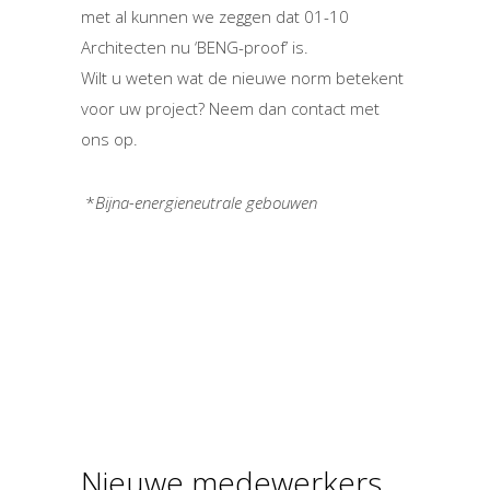
met al kunnen we zeggen dat 01-10
Architecten nu ‘BENG-proof’ is.
Wilt u weten wat de nieuwe norm betekent
voor uw project? Neem dan contact met
ons op.
*
Bijna-energieneutrale gebouwen
Nieuwe medewerkers