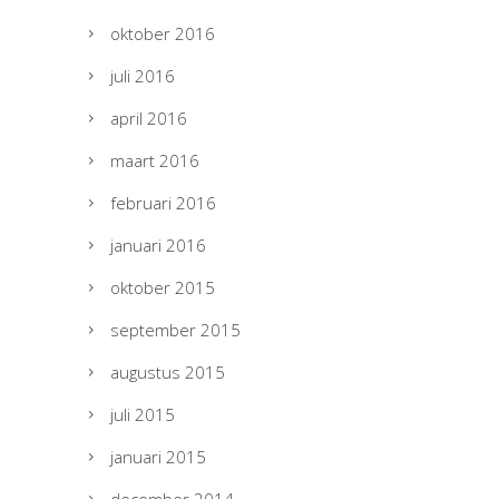
oktober 2016
juli 2016
april 2016
maart 2016
februari 2016
januari 2016
oktober 2015
september 2015
augustus 2015
juli 2015
januari 2015