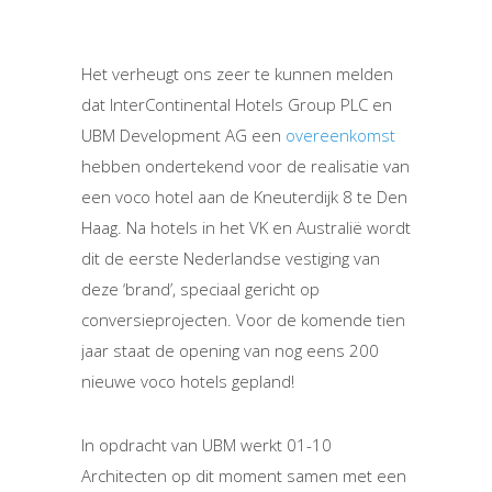
Het verheugt ons zeer te kunnen melden
dat InterContinental Hotels Group PLC en
UBM Development AG een
overeenkomst
hebben ondertekend voor de realisatie van
een voco hotel aan de Kneuterdijk 8 te Den
Haag. Na hotels in het VK en Australië wordt
dit de eerste Nederlandse vestiging van
deze ‘brand’, speciaal gericht op
conversieprojecten. Voor de komende tien
jaar staat de opening van nog eens 200
nieuwe voco hotels gepland!
In opdracht van UBM werkt 01-10
Architecten op dit moment samen met een