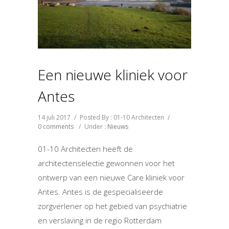
Een nieuwe kliniek voor
Antes
14 juli 2017
/
Posted By : 01-10 Architecten
/
0 comments
/
Under :
Nieuws
01-10 Architecten heeft de
architectenselectie gewonnen voor het
ontwerp van een nieuwe Care kliniek voor
Antes. Antes is de gespecialiseerde
zorgverlener op het gebied van psychiatrie
en verslaving in de regio Rotterdam