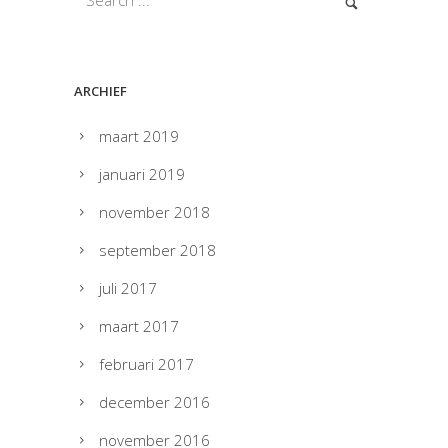
ARCHIEF
maart 2019
januari 2019
november 2018
september 2018
juli 2017
maart 2017
februari 2017
december 2016
november 2016