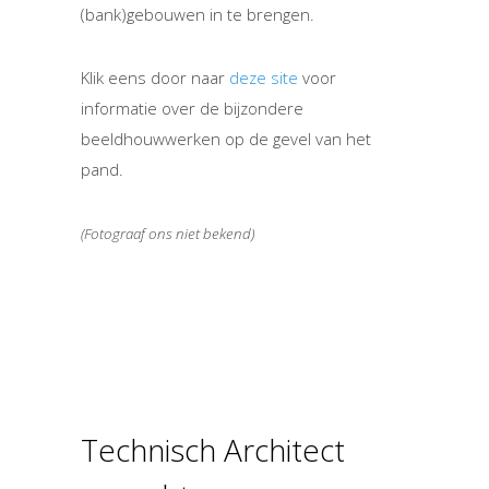
(bank)gebouwen in te brengen.
Klik eens door naar
deze site
voor
informatie over de bijzondere
beeldhouwwerken op de gevel van het
pand.
(Fotograaf ons niet bekend)
Technisch Architect