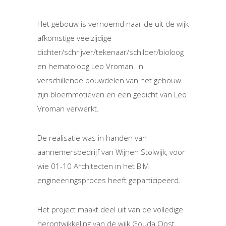
Het gebouw is vernoemd naar de uit de wijk
afkomstige veelzijdige
dichter/schrijver/tekenaar/schilder/bioloog
en hematoloog Leo Vroman. In
verschillende bouwdelen van het gebouw
zijn bloemmotieven en een gedicht van Leo
Vroman verwerkt.
De realisatie was in handen van
aannemersbedrijf van Wijnen Stolwijk, voor
wie 01-10 Architecten in het BIM
engineeringsproces heeft geparticipeerd.
Het project maakt deel uit van de volledige
herontwikkeling van de wijk Gouda Oost.