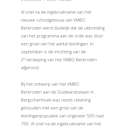
Al snel na de ingebruikname van het
nieuwe schoolgebouw van VMBO
Berkroden werd duidelijk dat de uitbreiding
van het programma aan de orde was door
een groei van het aantal leerlingen. In
september is de inrichting van de
e
2
verdieping van het VMBO Berkroden
afgerond.
Bij het ontwerp van het VMBO
Berkroden aan de Oudelandselaan in
Bergschenhoek was reeds rekening
gehouden met een groei van de
leerlingenpopulatie van ongeveer 500 naar
700. Al snel na de ingebruikname van het