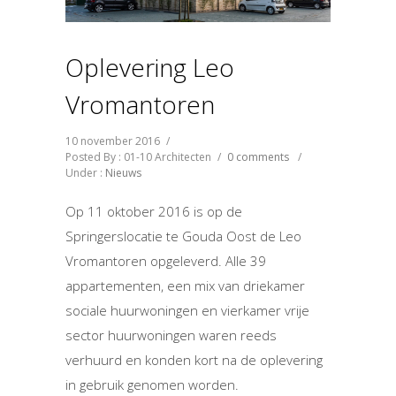
Oplevering Leo
Vromantoren
10 november 2016
/
Posted By : 01-10 Architecten
/
0 comments
/
Under :
Nieuws
Op 11 oktober 2016 is op de
Springerslocatie te Gouda Oost de Leo
Vromantoren opgeleverd. Alle 39
appartementen, een mix van driekamer
sociale huurwoningen en vierkamer vrije
sector huurwoningen waren reeds
verhuurd en konden kort na de oplevering
in gebruik genomen worden.