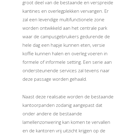
groot deel van de bestaande en verspreide
kantines en overlegplekken vervangen. Er
zal een levendige multifunctionele zone
worden ontwikkeld aan het centrale park
waar de campusgebruikers gedurende de
hele dag een hapje kunnen eten, versie
koffie kunnen halen en overleg voeren in
formele of informele setting. Een serie aan
ondersteunende services zal tevens naar
deze passage worden gehaald.
Naast deze realisatie worden de bestaande
kantoorpanden zodanig aangepast dat
onder andere de bestaande
lamellenzonwering kan komen te vervallen
en de kantoren vrij uitzicht krijgen op de