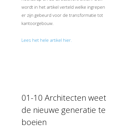
wordt in het artikel verteld welke ingrepen
er zijn gebeurd voor de transformatie tot
kantoorgebouw.
Lees het hele artikel hier.
01-10 Architecten weet
de nieuwe generatie te
boeien